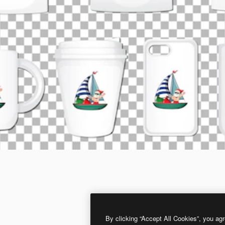
By clicking “Accept All Cookies”, you agr