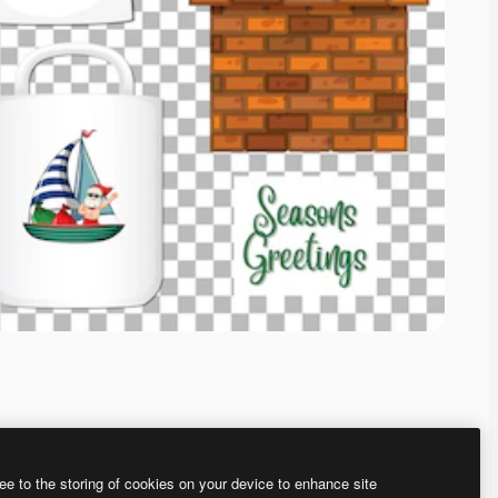
ee to the storing of cookies on your device to enhance site