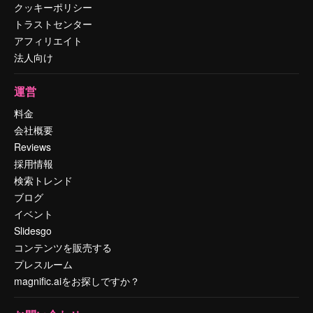
クッキーポリシー
トラストセンター
アフィリエイト
法人向け
運営
料金
会社概要
Reviews
採用情報
検索トレンド
ブログ
イベント
Slidesgo
コンテンツを販売する
プレスルーム
magnific.aiをお探しですか？