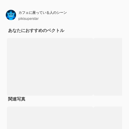
カフェに座っている人のシーン
pikisuperstar
あなたにおすすめのベクトル
関連写真