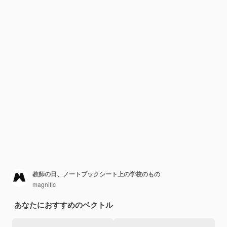
教師の日、ノートブックシート上の学校のもの
magnific
あなたにおすすめのベクトル