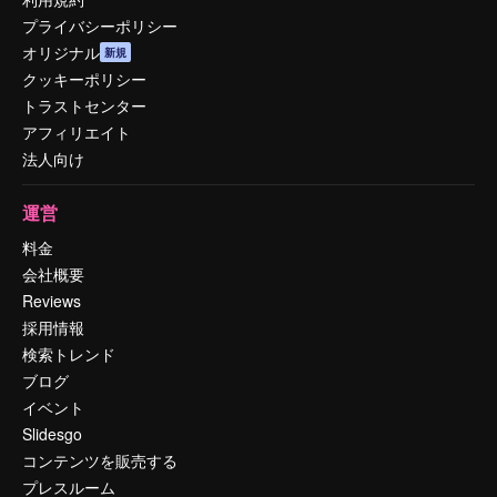
プライバシーポリシー
オリジナル
新規
クッキーポリシー
トラストセンター
アフィリエイト
法人向け
運営
料金
会社概要
Reviews
採用情報
検索トレンド
ブログ
イベント
Slidesgo
コンテンツを販売する
プレスルーム