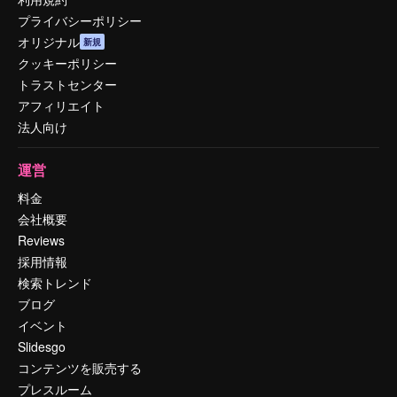
プライバシーポリシー
オリジナル
新規
クッキーポリシー
トラストセンター
アフィリエイト
法人向け
運営
料金
会社概要
Reviews
採用情報
検索トレンド
ブログ
イベント
Slidesgo
コンテンツを販売する
プレスルーム