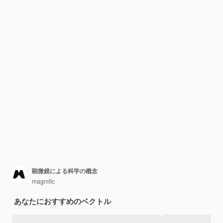
顕微鏡による科学の概念
magnific
あなたにおすすめのベクトル