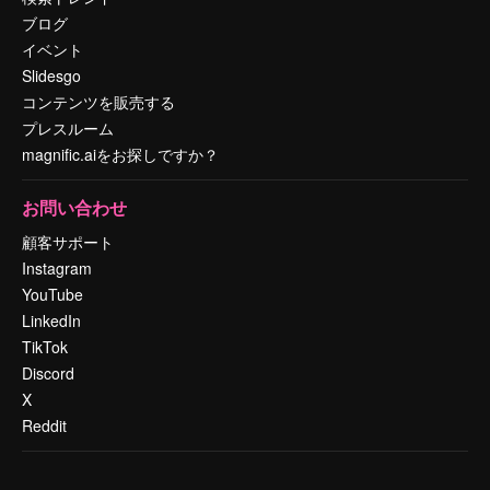
ブログ
イベント
Slidesgo
コンテンツを販売する
プレスルーム
magnific.aiをお探しですか？
お問い合わせ
顧客サポート
Instagram
YouTube
LinkedIn
TikTok
Discord
X
Reddit