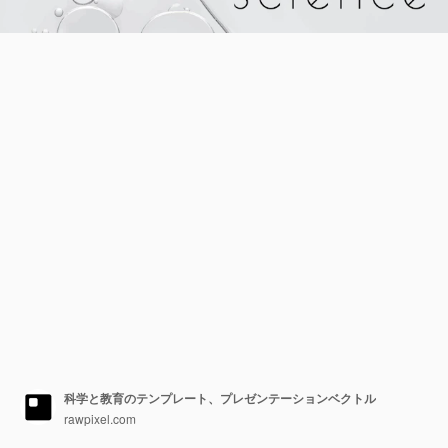
科学と教育のテンプレート、プレゼンテーションベクトル
rawpixel.com