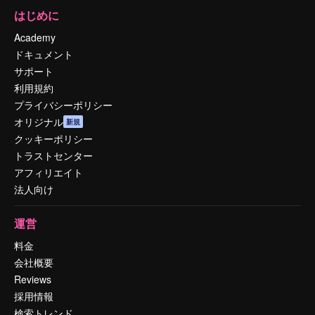
はじめに
Academy
ドキュメント
サポート
利用規約
プライバシーポリシー
オリジナル
新規
クッキーポリシー
トラストセンター
アフィリエイト
法人向け
運営
料金
会社概要
Reviews
採用情報
検索トレンド