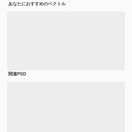
あなたにおすすめのベクトル
関連PSD