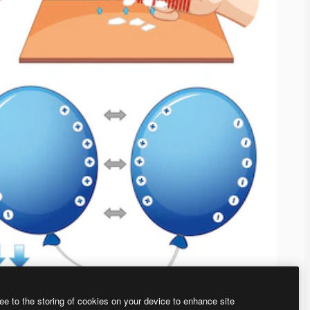
ee to the storing of cookies on your device to enhance site