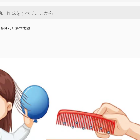
気を使った科学実験