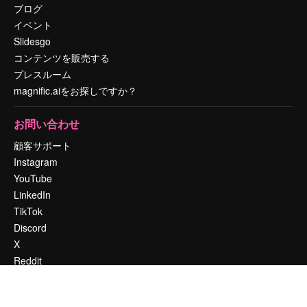
ブログ
イベント
Slidesgo
コンテンツを販売する
プレスルーム
magnific.aiをお探しですか？
お問い合わせ
顧客サポート
Instagram
YouTube
LinkedIn
TikTok
Discord
X
Reddit