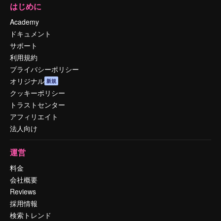
はじめに
Academy
ドキュメント
サポート
利用規約
プライバシーポリシー
オリジナル
新規
クッキーポリシー
トラストセンター
アフィリエイト
法人向け
運営
料金
会社概要
Reviews
採用情報
検索トレンド