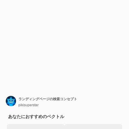
ランディングページの検索コンセプト
pikisuperstar
あなたにおすすめのベクトル