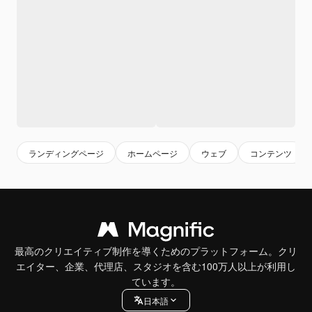
ランディングページ
ホームページ
ウェブ
コンテンツ
最高のクリエイティブ制作を導くためのプラットフォーム。クリ
エイター、企業、代理店、スタジオを含む100万人以上が利用し
ています。
日本語