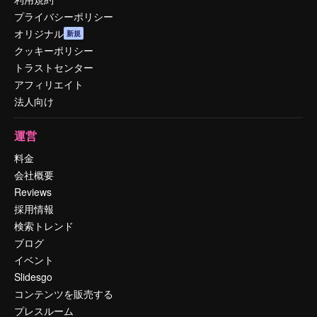
プライバシーポリシー
オリジナル
新規
クッキーポリシー
トラストセンター
アフィリエイト
法人向け
運営
料金
会社概要
Reviews
採用情報
検索トレンド
ブログ
イベント
Slidesgo
コンテンツを販売する
プレスルーム