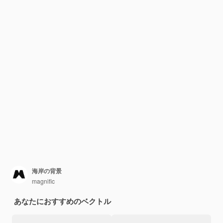
海岸の背景
magnific
あなたにおすすめのベクトル