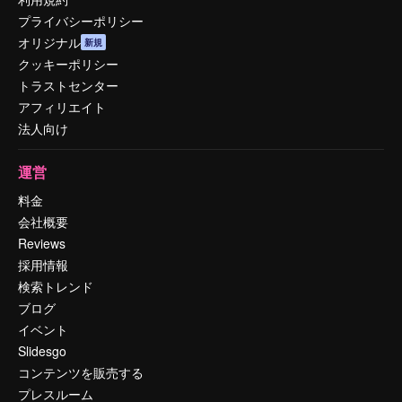
プライバシーポリシー
オリジナル
新規
クッキーポリシー
トラストセンター
アフィリエイト
法人向け
運営
料金
会社概要
Reviews
採用情報
検索トレンド
ブログ
イベント
Slidesgo
コンテンツを販売する
プレスルーム