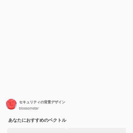
セキュリティの背景デザイン
blossomstar
あなたにおすすめのベクトル