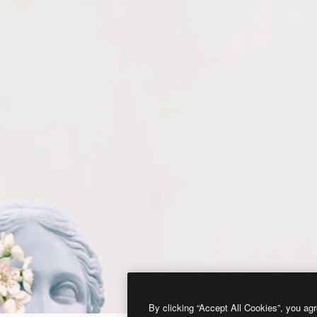
By clicking “Accept All Cookies”, you agr