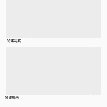
関連写真
関連動画
Premium
Premium
Premium
Premium