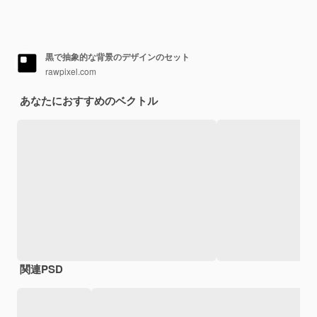
黒で抽象的な背景のデザインのセット
rawpixel.com
あなたにおすすめのベクトル
関連PSD