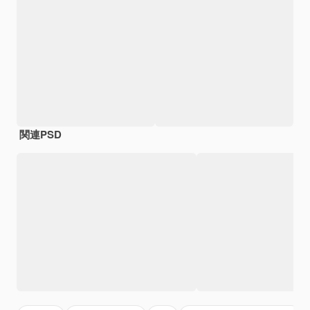
関連PSD