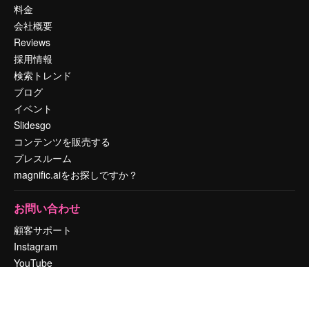
料金
会社概要
Reviews
採用情報
検索トレンド
ブログ
イベント
Slidesgo
コンテンツを販売する
プレスルーム
magnific.aiをお探しですか？
お問い合わせ
顧客サポート
Instagram
YouTube
LinkedIn
TikTok