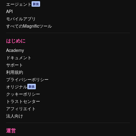
エージェント
新規
API
モバイルアプリ
すべてのMagnificツール
はじめに
Academy
ドキュメント
サポート
利用規約
プライバシーポリシー
オリジナル
新規
クッキーポリシー
トラストセンター
アフィリエイト
法人向け
運営