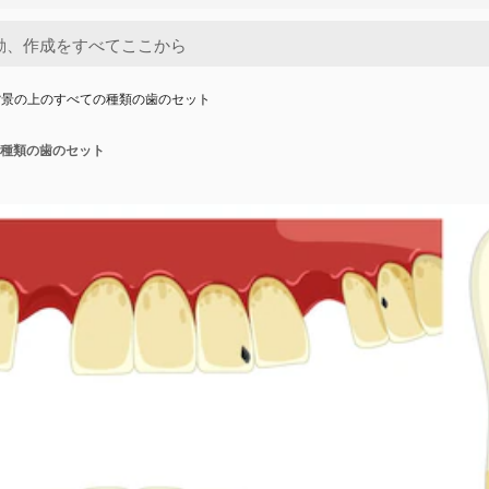
背景の上のすべての種類の歯のセット
種類の歯のセット