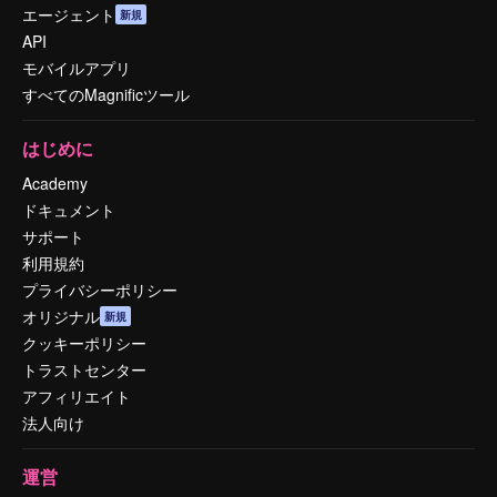
エージェント
新規
API
モバイルアプリ
すべてのMagnificツール
はじめに
Academy
ドキュメント
サポート
利用規約
プライバシーポリシー
オリジナル
新規
クッキーポリシー
トラストセンター
アフィリエイト
法人向け
運営