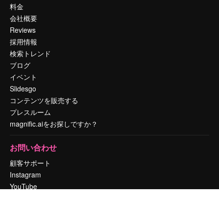
料金
会社概要
Reviews
採用情報
検索トレンド
ブログ
イベント
Slidesgo
コンテンツを販売する
プレスルーム
magnific.aiをお探しですか？
お問い合わせ
顧客サポート
Instagram
YouTube
LinkedIn
TikTok