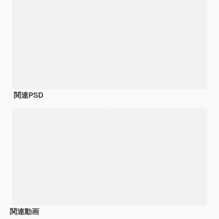
関連PSD
関連動画