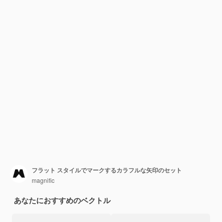
フラット スタイルでマークするカラフルな矢印のセット
magnific
あなたにおすすめのベクトル