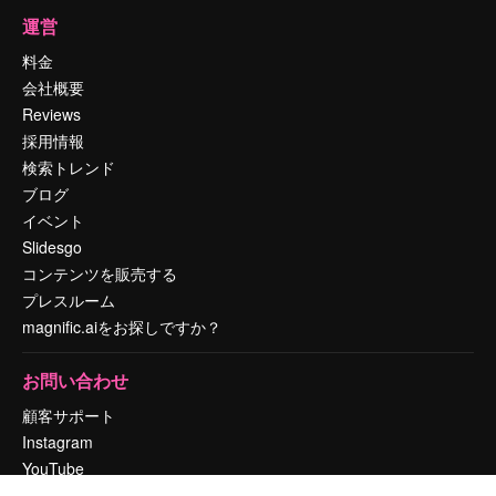
運営
料金
会社概要
Reviews
採用情報
検索トレンド
ブログ
イベント
Slidesgo
コンテンツを販売する
プレスルーム
magnific.aiをお探しですか？
お問い合わせ
顧客サポート
Instagram
YouTube
LinkedIn