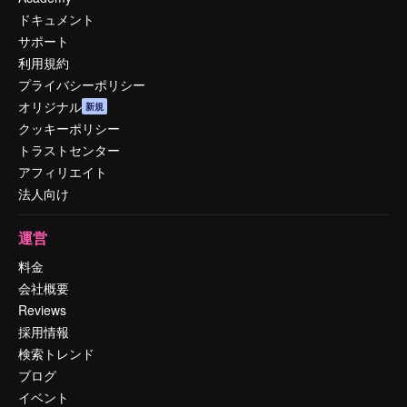
ドキュメント
サポート
利用規約
プライバシーポリシー
オリジナル
新規
クッキーポリシー
トラストセンター
アフィリエイト
法人向け
運営
料金
会社概要
Reviews
採用情報
検索トレンド
ブログ
イベント