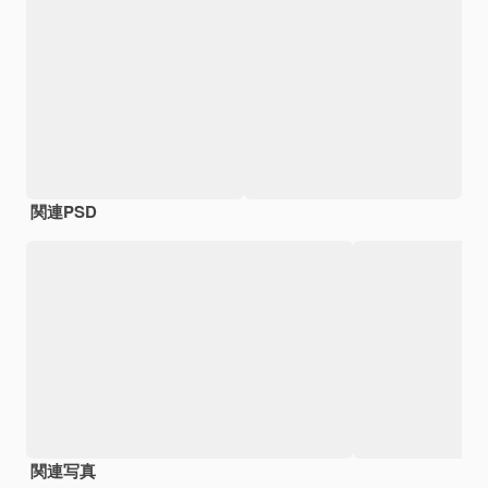
関連PSD
関連写真