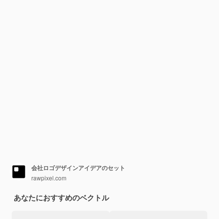
会社ロゴデザインアイデアのセット
rawpixel.com
あなたにおすすめのベクトル