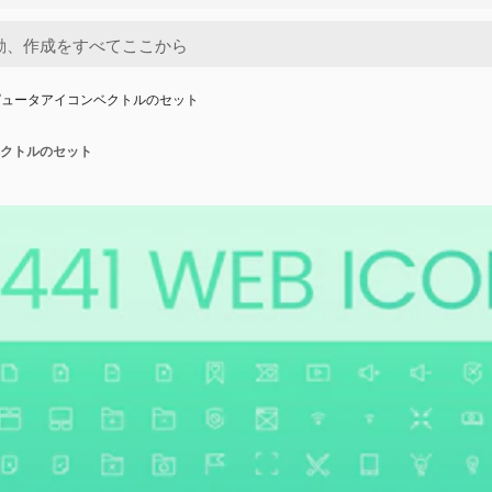
ピュータアイコンベクトルのセット
クトルのセット