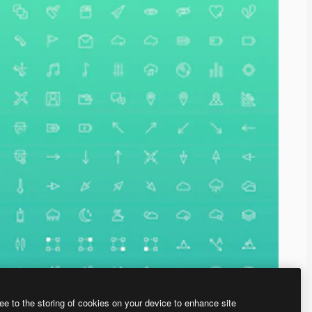
ee to the storing of cookies on your device to enhance site