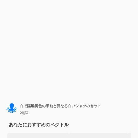
白で隔離黄色の半袖と異なる白いシャツのセット
brgfx
あなたにおすすめのベクトル