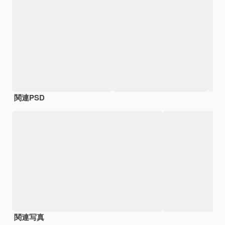
関連PSD
関連写真