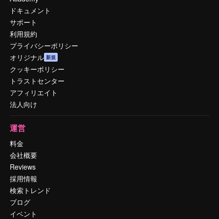
ドキュメント
サポート
利用規約
プライバシーポリシー
オリジナル
新規
クッキーポリシー
トラストセンター
アフィリエイト
法人向け
運営
料金
会社概要
Reviews
採用情報
検索トレンド
ブログ
イベント