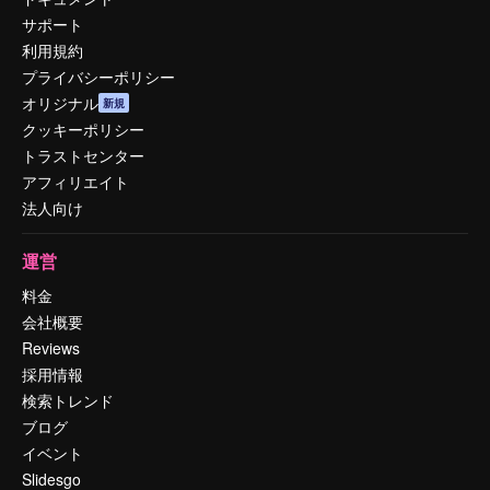
サポート
利用規約
プライバシーポリシー
オリジナル
新規
クッキーポリシー
トラストセンター
アフィリエイト
法人向け
運営
料金
会社概要
Reviews
採用情報
検索トレンド
ブログ
イベント
Slidesgo