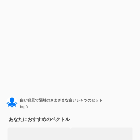
白い背景で隔離のさまざまな白いシャツのセット
brgfx
あなたにおすすめのベクトル