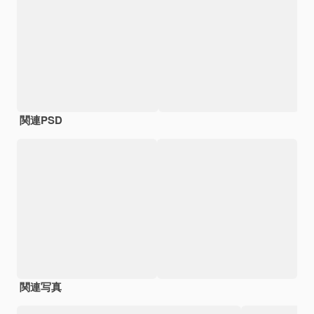
関連PSD
関連写真