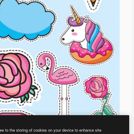
ee to the storing of cookies on your device to enhance site