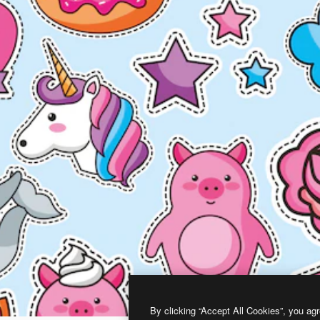
By clicking “Accept All Cookies”, you agr