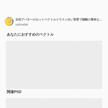
女性アバターのセットベクトルイラスト白い背景で隔離の簡単な線画
callmetak
あなたにおすすめのベクトル
関連PSD