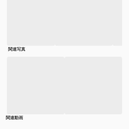
関連写真
関連動画
Premium
Premium
Premium
Premium