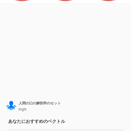
人間の口の解剖学のセット
brgfx
あなたにおすすめのベクトル