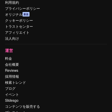
利用規約
プライバシーポリシー
オリジナル
新規
クッキーポリシー
トラストセンター
アフィリエイト
法人向け
運営
料金
会社概要
Reviews
採用情報
検索トレンド
ブログ
イベント
Slidesgo
コンテンツを販売する