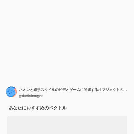
ネオンと線形スタイルのビデオゲームに関連するオブジェクトのセット
gstudioimagen
あなたにおすすめのベクトル