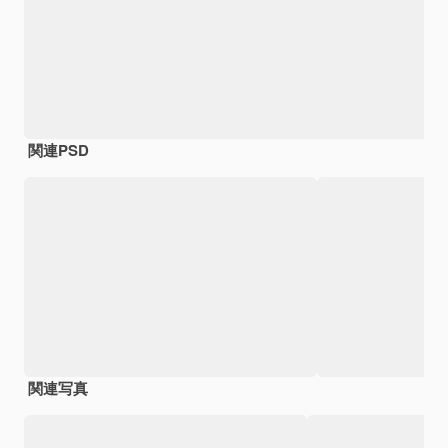
関連PSD
関連写真