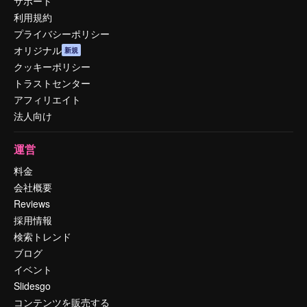
サポート
利用規約
プライバシーポリシー
オリジナル
新規
クッキーポリシー
トラストセンター
アフィリエイト
法人向け
運営
料金
会社概要
Reviews
採用情報
検索トレンド
ブログ
イベント
Slidesgo
コンテンツを販売する