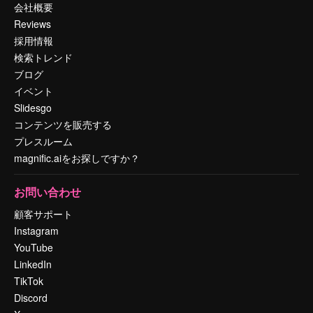
会社概要
Reviews
採用情報
検索トレンド
ブログ
イベント
Slidesgo
コンテンツを販売する
プレスルーム
magnific.aiをお探しですか？
お問い合わせ
顧客サポート
Instagram
YouTube
LinkedIn
TikTok
Discord