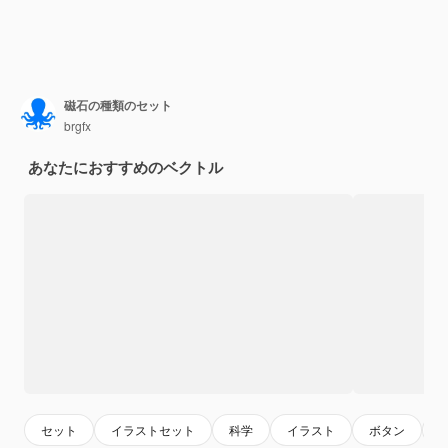
磁石の種類のセット
brgfx
あなたにおすすめのベクトル
セット
イラストセット
科学
イラスト
ボタン