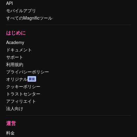
API
モバイルアプリ
すべてのMagnificツール
はじめに
Academy
ドキュメント
サポート
利用規約
プライバシーポリシー
オリジナル
新規
クッキーポリシー
トラストセンター
アフィリエイト
法人向け
運営
料金