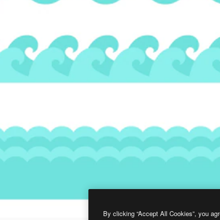
By clicking “Accept All Cookies”, you agr