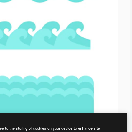
ee to the storing of cookies on your device to enhance site