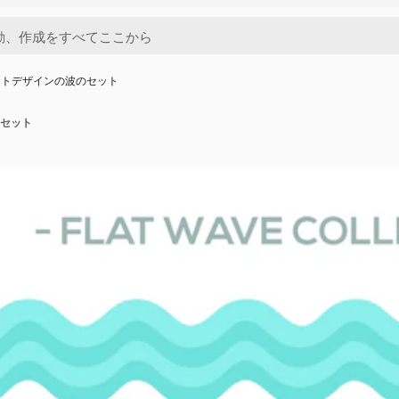
ットデザインの波のセット
セット