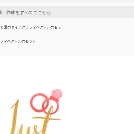
式と愛のタイポグラフィベクトルのセッ…
フィベクトルのセット