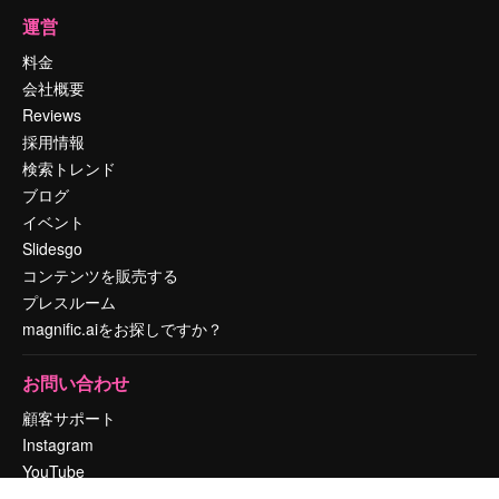
運営
料金
会社概要
Reviews
採用情報
検索トレンド
ブログ
イベント
Slidesgo
コンテンツを販売する
プレスルーム
magnific.aiをお探しですか？
お問い合わせ
顧客サポート
Instagram
YouTube
LinkedIn