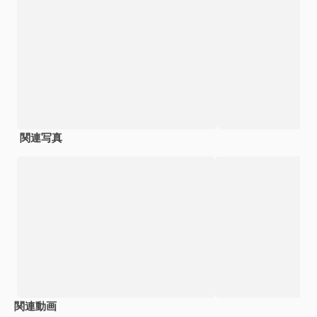
関連写真
関連動画