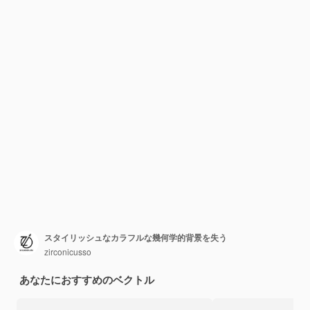
スタイリッシュなカラフルな幾何学的背景を失う
zirconicusso
あなたにおすすめのベクトル