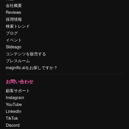
会社概要
Reviews
採用情報
検索トレンド
ブログ
イベント
Slidesgo
コンテンツを販売する
プレスルーム
magnific.aiをお探しですか？
お問い合わせ
顧客サポート
Instagram
YouTube
LinkedIn
TikTok
Discord