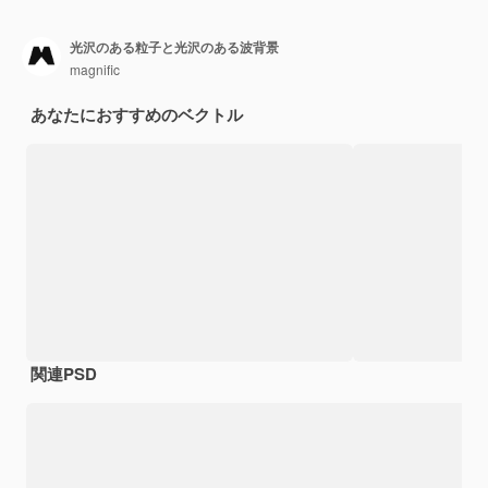
光沢のある粒子と光沢のある波背景
magnific
あなたにおすすめのベクトル
関連PSD