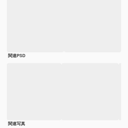
関連PSD
関連写真