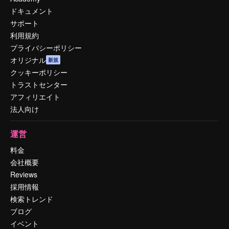
ドキュメント
サポート
利用規約
プライバシーポリシー
オリジナル
新規
クッキーポリシー
トラストセンター
アフィリエイト
法人向け
運営
料金
会社概要
Reviews
採用情報
検索トレンド
ブログ
イベント