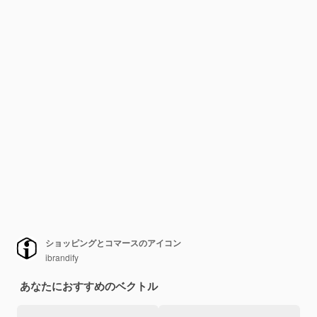
ショッピングとコマースのアイコン
ibrandify
あなたにおすすめのベクトル