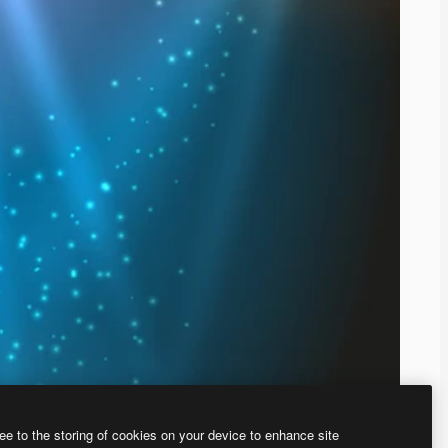
ee to the storing of cookies on your device to enhance site