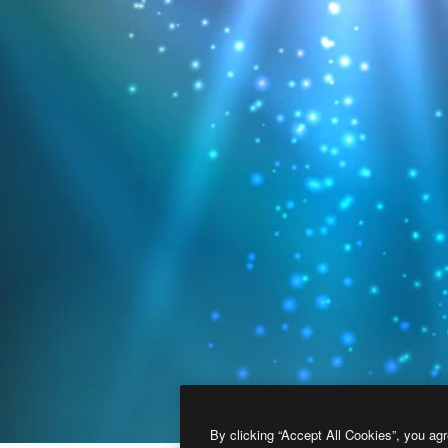
By clicking “Accept All Cookies”, you agr