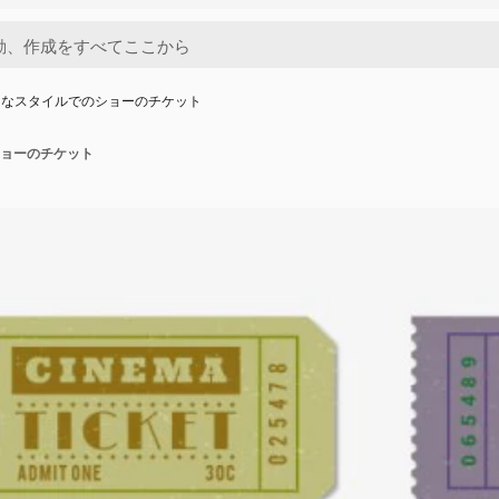
ロなスタイルでのショーのチケット
ョーのチケット