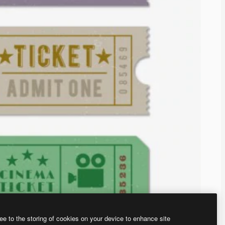
ee to the storing of cookies on your device to enhance site