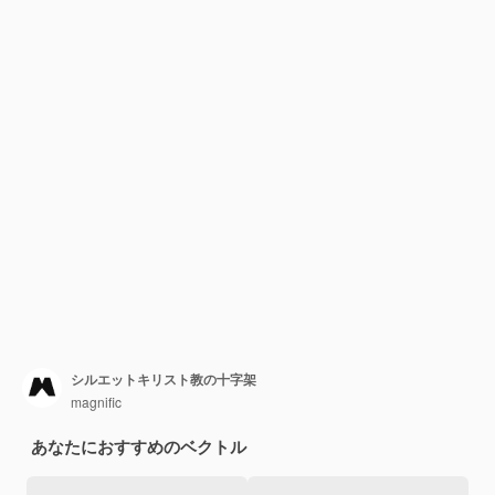
シルエットキリスト教の十字架
magnific
あなたにおすすめのベクトル