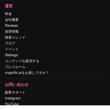
運営
料金
会社概要
Reviews
採用情報
検索トレンド
ブログ
イベント
Slidesgo
コンテンツを販売する
プレスルーム
magnific.aiをお探しですか？
お問い合わせ
顧客サポート
Instagram
YouTube
LinkedIn