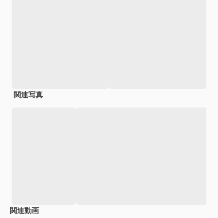
関連写真
関連動画