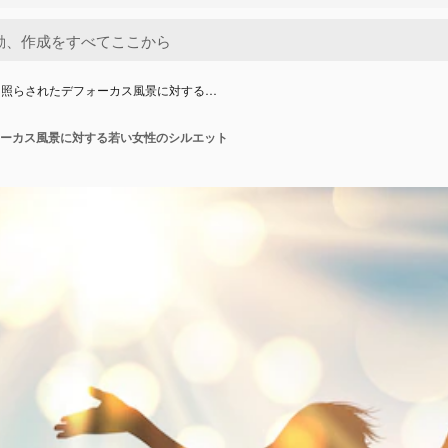
に照らされたデフォーカス風景に対する…
ーカス風景に対する若い女性のシルエット