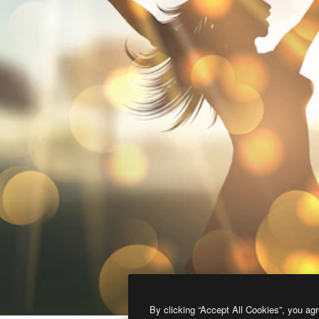
By clicking “Accept All Cookies”, you agr