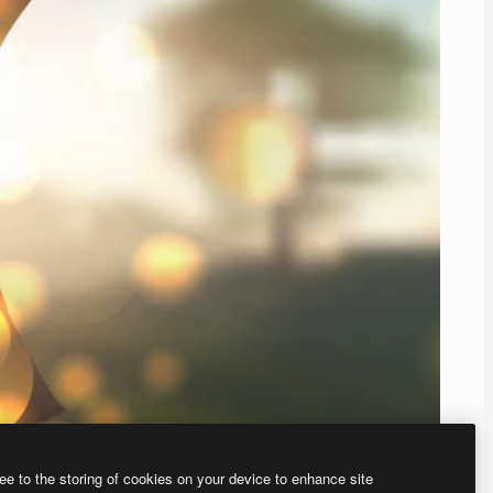
ee to the storing of cookies on your device to enhance site