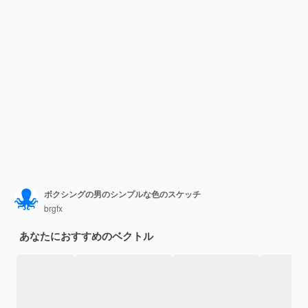
ボクシングの男のシンプルな色のスケッチ
brgfx
あなたにおすすめのベクトル