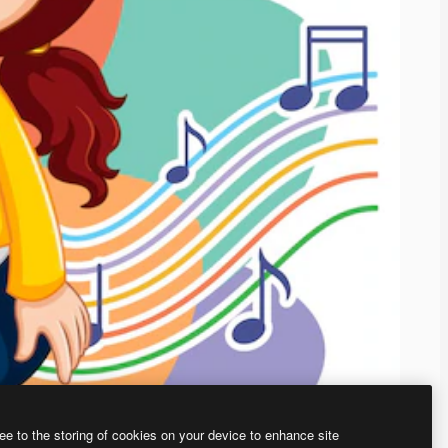
ee to the storing of cookies on your device to enhance site