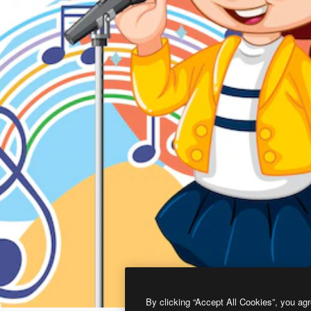
By clicking “Accept All Cookies”, you agr