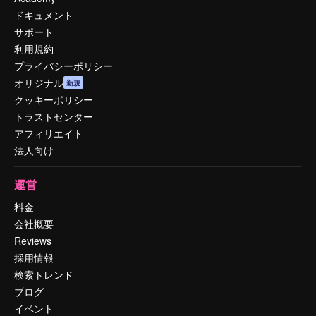
ドキュメント
サポート
利用規約
プライバシーポリシー
オリジナル
新規
クッキーポリシー
トラストセンター
アフィリエイト
法人向け
運営
料金
会社概要
Reviews
採用情報
検索トレンド
ブログ
イベント