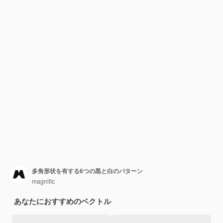
多角形状を有する6つの黒と白のパターン
magnific
あなたにおすすめのベクトル