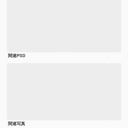
関連PSD
関連写真