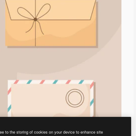
ee to the storing of cookies on your device to enhance site