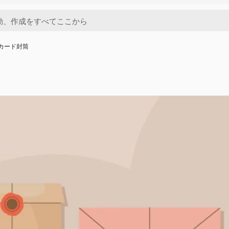
カード封筒