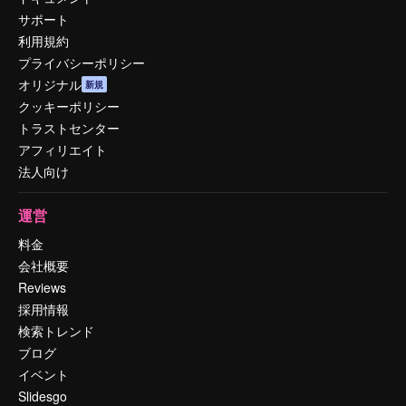
サポート
利用規約
プライバシーポリシー
オリジナル
新規
クッキーポリシー
トラストセンター
アフィリエイト
法人向け
運営
料金
会社概要
Reviews
採用情報
検索トレンド
ブログ
イベント
Slidesgo