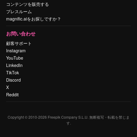
コンテンツを販売する
プレスルーム
magnific.aiをお探しですか？
お問い合わせ
顧客サポート
Instagram
YouTube
LinkedIn
TikTok
Discord
X
Reddit
Copyright © 2010-
2026
Freepik Company S.L.U.
無断複写・転載を禁じま
す
.