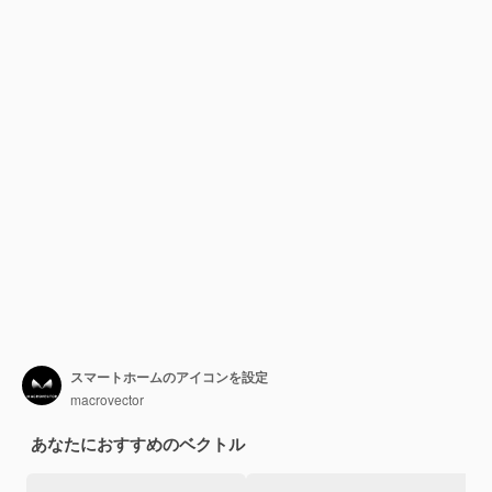
スマートホームのアイコンを設定
macrovector
あなたにおすすめのベクトル