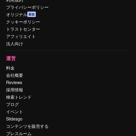
プライバシーポリシー
オリジナル
新規
クッキーポリシー
トラストセンター
アフィリエイト
法人向け
運営
料金
会社概要
Reviews
採用情報
検索トレンド
ブログ
イベント
Slidesgo
コンテンツを販売する
プレスルーム