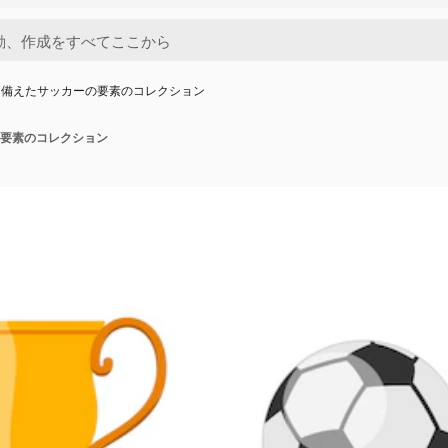
を備えたサッカーの要素のコレクション
要素のコレクション