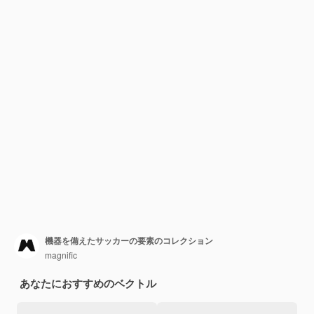
機器を備えたサッカーの要素のコレクション
magnific
あなたにおすすめのベクトル