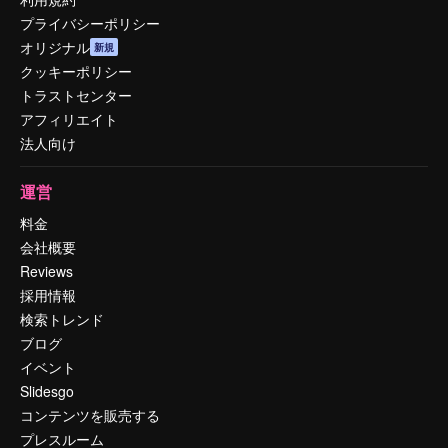
プライバシーポリシー
オリジナル
新規
クッキーポリシー
トラストセンター
アフィリエイト
法人向け
運営
料金
会社概要
Reviews
採用情報
検索トレンド
ブログ
イベント
Slidesgo
コンテンツを販売する
プレスルーム