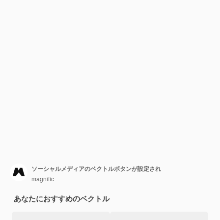
ソーシャルメディアのベクトルボタンが設定され
magnific
あなたにおすすめのベクトル