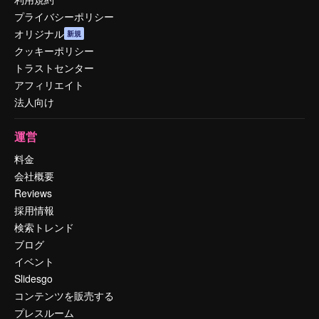
プライバシーポリシー
オリジナル
新規
クッキーポリシー
トラストセンター
アフィリエイト
法人向け
運営
料金
会社概要
Reviews
採用情報
検索トレンド
ブログ
イベント
Slidesgo
コンテンツを販売する
プレスルーム