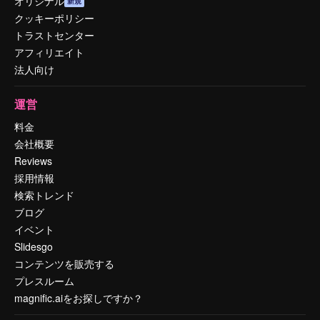
オリジナル
新規
クッキーポリシー
トラストセンター
アフィリエイト
法人向け
運営
料金
会社概要
Reviews
採用情報
検索トレンド
ブログ
イベント
Slidesgo
コンテンツを販売する
プレスルーム
magnific.aiをお探しですか？