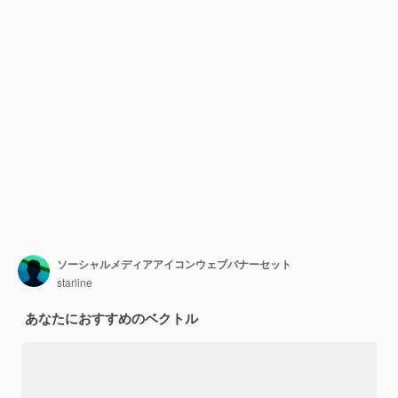
ソーシャルメディアアイコンウェブバナーセット
starline
あなたにおすすめのベクトル