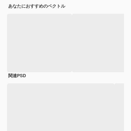
あなたにおすすめのベクトル
関連PSD