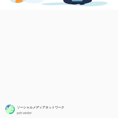
ソーシャルメディアネットワーク
pch.vector