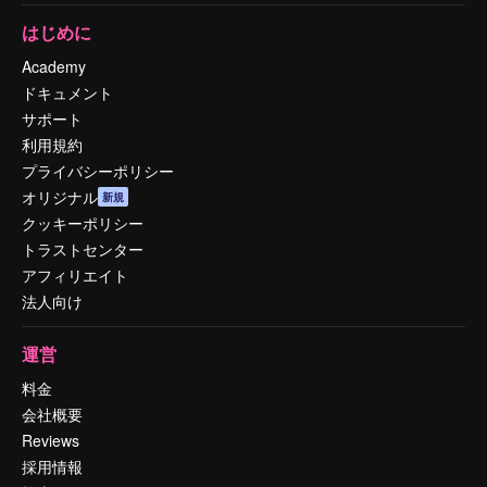
はじめに
Academy
ドキュメント
サポート
利用規約
プライバシーポリシー
オリジナル
新規
クッキーポリシー
トラストセンター
アフィリエイト
法人向け
運営
料金
会社概要
Reviews
採用情報