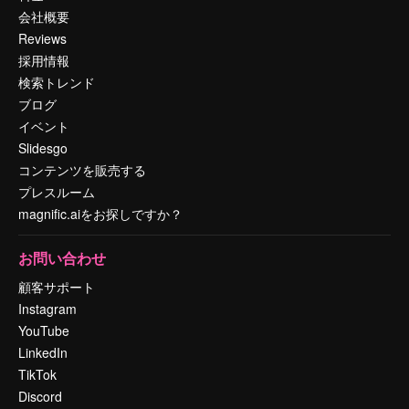
会社概要
Reviews
採用情報
検索トレンド
ブログ
イベント
Slidesgo
コンテンツを販売する
プレスルーム
magnific.aiをお探しですか？
お問い合わせ
顧客サポート
Instagram
YouTube
LinkedIn
TikTok
Discord