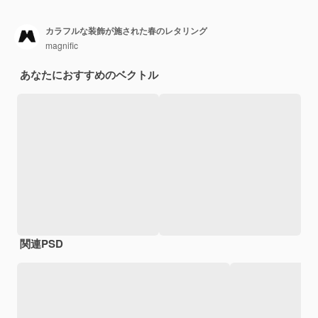
カラフルな装飾が施された春のレタリング
magnific
あなたにおすすめのベクトル
関連PSD