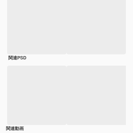
関連PSD
関連動画