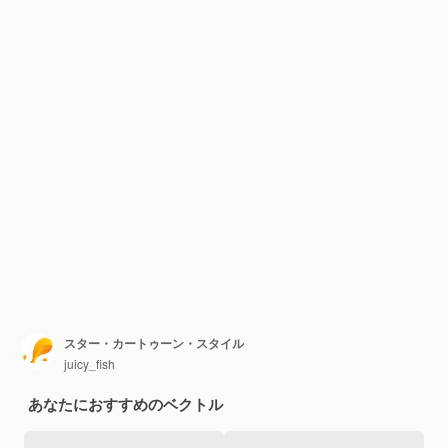
スター・カートゥーン・スタイル
juicy_fish
あなたにおすすめのベクトル