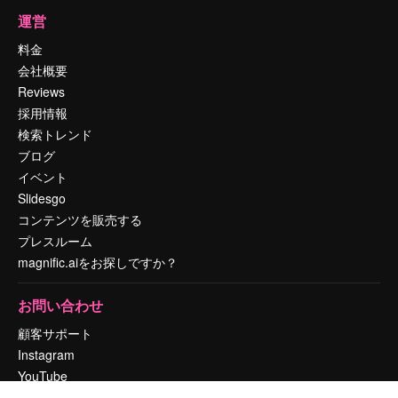
運営
料金
会社概要
Reviews
採用情報
検索トレンド
ブログ
イベント
Slidesgo
コンテンツを販売する
プレスルーム
magnific.aiをお探しですか？
お問い合わせ
顧客サポート
Instagram
YouTube
LinkedIn