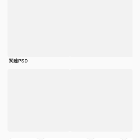
関連PSD