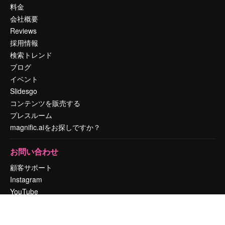
料金
会社概要
Reviews
採用情報
検索トレンド
ブログ
イベント
Slidesgo
コンテンツを販売する
プレスルーム
magnific.aiをお探しですか？
お問い合わせ
顧客サポート
Instagram
YouTube
LinkedIn
TikTok