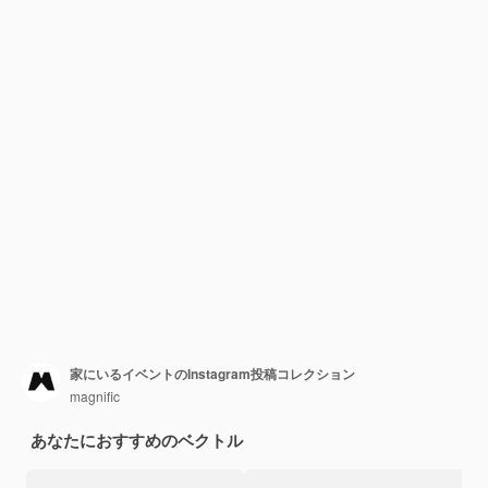
家にいるイベントのInstagram投稿コレクション
magnific
あなたにおすすめのベクトル