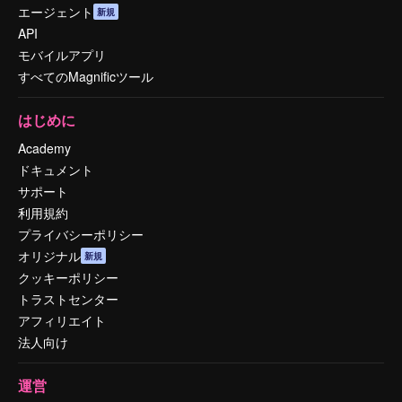
エージェント
新規
API
モバイルアプリ
すべてのMagnificツール
はじめに
Academy
ドキュメント
サポート
利用規約
プライバシーポリシー
オリジナル
新規
クッキーポリシー
トラストセンター
アフィリエイト
法人向け
運営