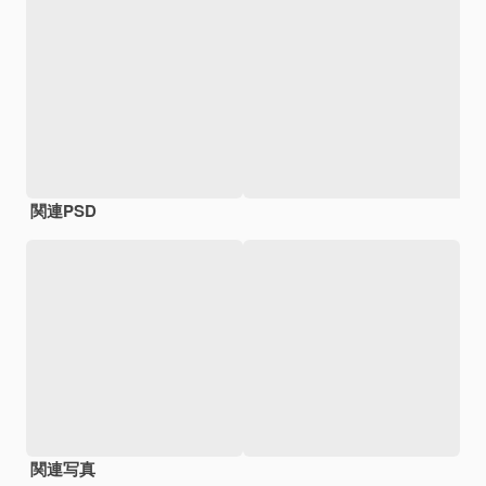
関連PSD
関連写真