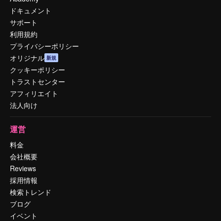
ドキュメント
サポート
利用規約
プライバシーポリシー
オリジナル
新規
クッキーポリシー
トラストセンター
アフィリエイト
法人向け
運営
料金
会社概要
Reviews
採用情報
検索トレンド
ブログ
イベント