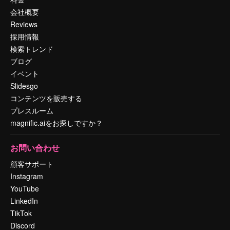
会社概要
Reviews
採用情報
検索トレンド
ブログ
イベント
Slidesgo
コンテンツを販売する
プレスルーム
magnific.aiをお探しですか？
お問い合わせ
顧客サポート
Instagram
YouTube
LinkedIn
TikTok
Discord