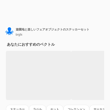
遊園地と楽しいフェアオブジェクトのステッカーセット
brgfx
あなたにおすすめのベクトル
ステッカー
ラベル
セット
コレクション
サーカス