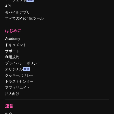
API
モバイルアプリ
すべてのMagnificツール
はじめに
Academy
ドキュメント
サポート
利用規約
プライバシーポリシー
オリジナル
新規
クッキーポリシー
トラストセンター
アフィリエイト
法人向け
運営
料金